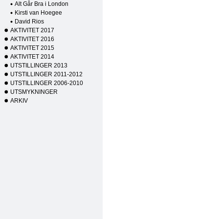
Alt Går Bra i London
Kirsti van Hoegee
David Rios
AKTIVITET 2017
AKTIVITET 2016
AKTIVITET 2015
AKTIVITET 2014
UTSTILLINGER 2013
UTSTILLINGER 2011-2012
UTSTILLINGER 2006-2010
UTSMYKNINGER
ARKIV