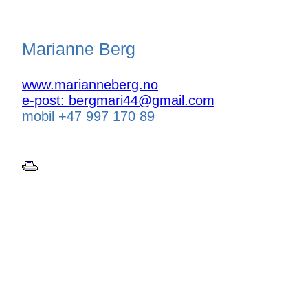
Marianne Berg
www.marianneberg.no
e-post: bergmari44@gmail.com
mobil +47 997 170 89