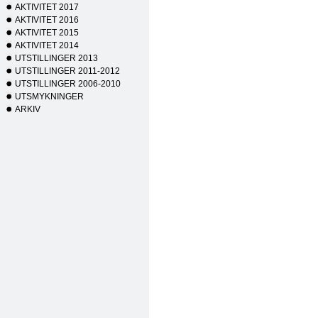
AKTIVITET 2017
AKTIVITET 2016
AKTIVITET 2015
AKTIVITET 2014
UTSTILLINGER 2013
UTSTILLINGER 2011-2012
UTSTILLINGER 2006-2010
UTSMYKNINGER
ARKIV